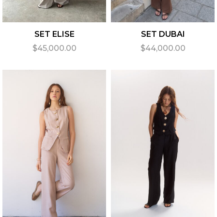
SET ELISE
SET DUBAI
$
45,000.00
$
44,000.00