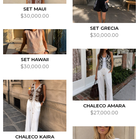
SET MAUI
$
30,000.00
SELECCIONAR OPCIONES
SET GRECIA
$
30,000.00
SELECCIONAR OPCIONES
SET HAWAII
$
30,000.00
SELECCIONAR OPCIONES
CHALECO AMARA
$
27,000.00
SELECCIONAR OPCIONES
CHALECO KAIRA