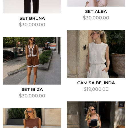
SET ALBA
$
30,000.00
SET BRUNA
$
30,000.00
SELECCIONAR OPCIONES
SELECCIONAR OPCIONES
CAMISA BELINDA
SET IBIZA
$
19,000.00
$
30,000.00
SELECCIONAR OPCIONES
SELECCIONAR OPCIONES